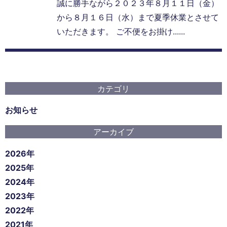
誠に勝手ながら２０２３年８月１１日（金）
から８月１６日（水）まで夏季休業とさせて
いただきます。 ご不便をお掛け......
カテゴリ
お知らせ
アーカイブ
2026年
2025年
2024年
2023年
2022年
2021年