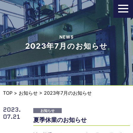
NEWS
2023年7月のお知らせ
TOP
>
お知らせ
> 2023年7月のお知らせ
2023.
お知らせ
07.21
夏季休業のお知らせ