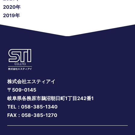
2020年
2019年
株式会社エスティアイ
〒509-0145
岐阜県各務原市鵜沼朝日町1丁目242番1
TEL：058-385-1340
FAX：058-385-1270